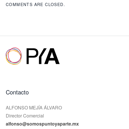
COMMENTS ARE CLOSED.
Contacto
ALFONSO MEJÍA ÁLVARO
Director Comercial
alfonso@somospuntoyaparte.mx