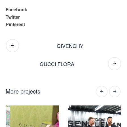
Facebook
Twitter
Pinterest
GIVENCHY
GUCCI FLORA
More projects