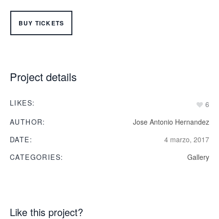
BUY TICKETS
Project details
LIKES:
6
AUTHOR:
Jose Antonio Hernandez
DATE:
4 marzo, 2017
CATEGORIES:
Gallery
Like this project?