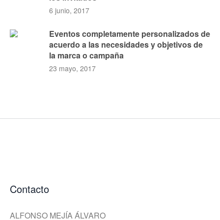
6 junio, 2017
Eventos completamente personalizados de
acuerdo a las necesidades y objetivos de
la marca o campaña
23 mayo, 2017
Contacto
ALFONSO MEJÍA ÁLVARO