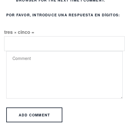
POR FAVOR, INTRODUCE UNA RESPUESTA EN DÍGITOS:
tres × cinco =