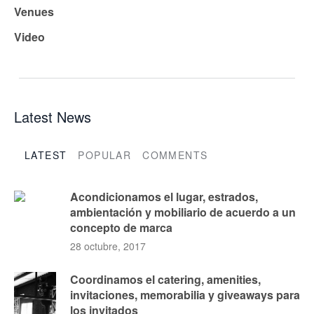
Venues
Video
Latest News
LATEST
POPULAR
COMMENTS
Acondicionamos el lugar, estrados,
ambientación y mobiliario de acuerdo a un
concepto de marca
28 octubre, 2017
Coordinamos el catering, amenities,
invitaciones, memorabilia y giveaways para
los invitados