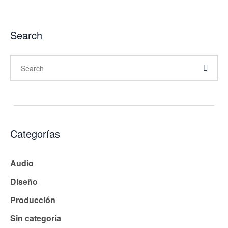
Search
Categorías
Audio
Diseño
Producción
Sin categoría