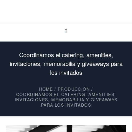
Coordinamos el catering, amenities,
invitaciones, memorabilia y giveaways para
los invitados
HOME
/
PRODUCCIÓN
/
COORDINAMOS EL CATERING, AMENITIES,
INVITACIONES, MEMORABILIA Y GIVEAWAYS
PARA LOS INVITADOS