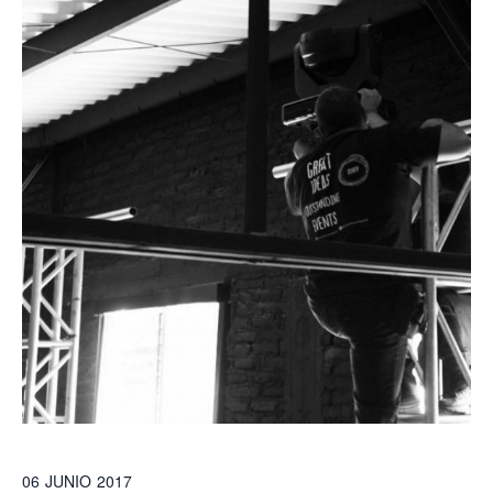
06
JUNIO
2017