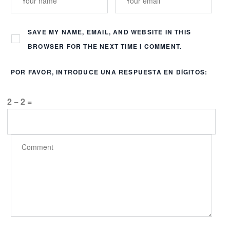
SAVE MY NAME, EMAIL, AND WEBSITE IN THIS
BROWSER FOR THE NEXT TIME I COMMENT.
POR FAVOR, INTRODUCE UNA RESPUESTA EN DÍGITOS:
2 − 2 =