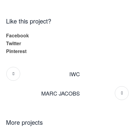
Like this project?
Facebook
Twitter
Pinterest
IWC
MARC JACOBS
More projects