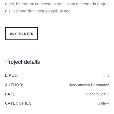
amet, bibendum consectetur velit. Nam malesuada augue
nisi, vel interdum lectus dapibus nec.
BUY TICKETS
Project details
LIKES:
6
AUTHOR:
Jose Antonio Hernandez
DATE:
6 enero, 2017
CATEGORIES:
Gallery