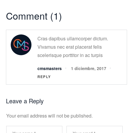
Comment (1)
Cras dapibus ullamcorper dictum.
Vivamus nec erat placerat felis
scelerisque porttitor in ac turpis
cmsmasters
1 diciembre, 2017
REPLY
Leave a Reply
Your email address will not be published.